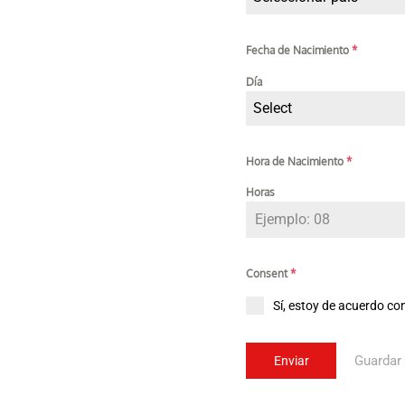
Fecha de Nacimiento
*
Día
Select
Hora de Nacimiento
*
Horas
Consent
*
Sí, estoy de acuerdo co
Guardar
Enviar