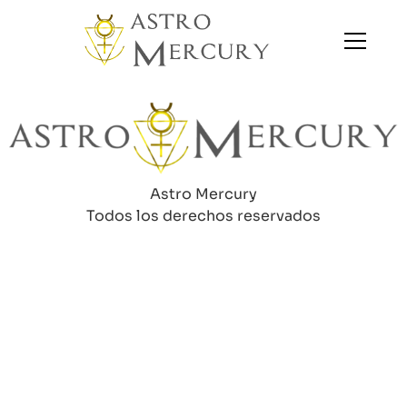
Astro Mercury
Todos los derechos reservados