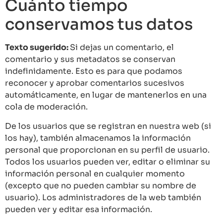
Cuánto tiempo
conservamos tus datos
Texto sugerido:
Si dejas un comentario, el
comentario y sus metadatos se conservan
indefinidamente. Esto es para que podamos
reconocer y aprobar comentarios sucesivos
automáticamente, en lugar de mantenerlos en una
cola de moderación.
De los usuarios que se registran en nuestra web (si
los hay), también almacenamos la información
personal que proporcionan en su perfil de usuario.
Todos los usuarios pueden ver, editar o eliminar su
información personal en cualquier momento
(excepto que no pueden cambiar su nombre de
usuario). Los administradores de la web también
pueden ver y editar esa información.