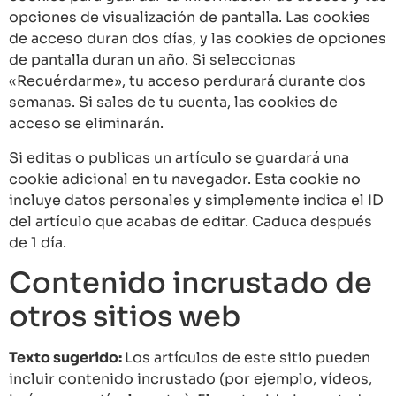
opciones de visualización de pantalla. Las cookies
de acceso duran dos días, y las cookies de opciones
de pantalla duran un año. Si seleccionas
«Recuérdarme», tu acceso perdurará durante dos
semanas. Si sales de tu cuenta, las cookies de
acceso se eliminarán.
Si editas o publicas un artículo se guardará una
cookie adicional en tu navegador. Esta cookie no
incluye datos personales y simplemente indica el ID
del artículo que acabas de editar. Caduca después
de 1 día.
Contenido incrustado de
otros sitios web
Texto sugerido:
Los artículos de este sitio pueden
incluir contenido incrustado (por ejemplo, vídeos,