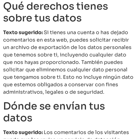
Qué derechos tienes
sobre tus datos
Texto sugerido:
Si tienes una cuenta o has dejado
comentarios en esta web, puedes solicitar recibir
un archivo de exportación de los datos personales
que tenemos sobre ti, incluyendo cualquier dato
que nos hayas proporcionado. También puedes
solicitar que eliminemos cualquier dato personal
que tengamos sobre ti. Esto no incluye ningún dato
que estemos obligados a conservar con fines
administrativos, legales o de seguridad.
Dónde se envían tus
datos
Texto sugerido:
Los comentarios de los visitantes