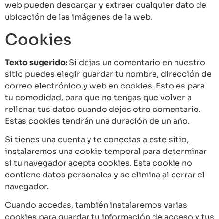
web pueden descargar y extraer cualquier dato de
ubicación de las imágenes de la web.
Cookies
Texto sugerido:
Si dejas un comentario en nuestro
sitio puedes elegir guardar tu nombre, dirección de
correo electrónico y web en cookies. Esto es para
tu comodidad, para que no tengas que volver a
rellenar tus datos cuando dejes otro comentario.
Estas cookies tendrán una duración de un año.
Si tienes una cuenta y te conectas a este sitio,
instalaremos una cookie temporal para determinar
si tu navegador acepta cookies. Esta cookie no
contiene datos personales y se elimina al cerrar el
navegador.
Cuando accedas, también instalaremos varias
cookies para guardar tu información de acceso y tus