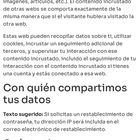
imágenes, artículos, etc.). El contenido incrustado
de otras webs se comporta exactamente de la
misma manera que si el visitante hubiera visitado la
otra web.
Estas web pueden recopilar datos sobre ti, utilizar
cookies, incrustar un seguimiento adicional de
terceros, y supervisar tu interacción con ese
contenido incrustado, incluido el seguimiento de tu
interacción con el contenido incrustado si tienes
una cuenta y estás conectado a esa web.
Con quién compartimos
tus datos
Texto sugerido:
Si solicitas un restablecimiento de
contraseña, tu dirección IP será incluida en el
correo electrónico de restablecimiento.