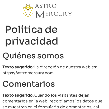
Política de
privacidad
Quiénes somos
Texto sugerido:
La dirección de nuestra web es:
https://astromercury.com.
Comentarios
Texto sugerido:
Cuando los visitantes dejan
comentarios en la web, recopilamos los datos que
se muestran en el formulario de comentarios, así