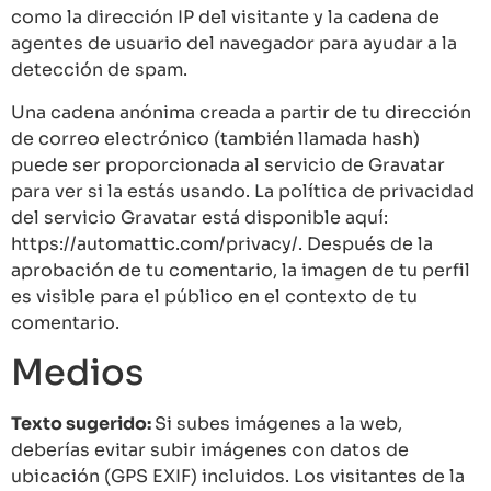
como la dirección IP del visitante y la cadena de
agentes de usuario del navegador para ayudar a la
detección de spam.
Una cadena anónima creada a partir de tu dirección
de correo electrónico (también llamada hash)
puede ser proporcionada al servicio de Gravatar
para ver si la estás usando. La política de privacidad
del servicio Gravatar está disponible aquí:
https://automattic.com/privacy/. Después de la
aprobación de tu comentario, la imagen de tu perfil
es visible para el público en el contexto de tu
comentario.
Medios
Texto sugerido:
Si subes imágenes a la web,
deberías evitar subir imágenes con datos de
ubicación (GPS EXIF) incluidos. Los visitantes de la