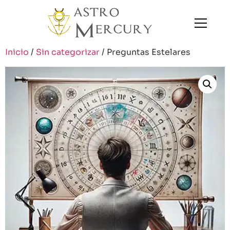
Inicio
/
Sin categorizar
/ Preguntas Estelares