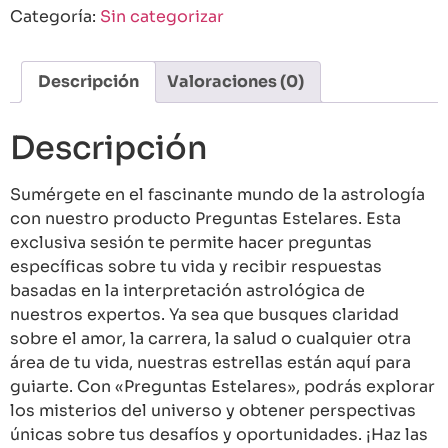
Categoría:
Sin categorizar
Descripción
Valoraciones (0)
Descripción
Sumérgete en el fascinante mundo de la astrología
con nuestro producto Preguntas Estelares. Esta
exclusiva sesión te permite hacer preguntas
específicas sobre tu vida y recibir respuestas
basadas en la interpretación astrológica de
nuestros expertos. Ya sea que busques claridad
sobre el amor, la carrera, la salud o cualquier otra
área de tu vida, nuestras estrellas están aquí para
guiarte. Con «Preguntas Estelares», podrás explorar
los misterios del universo y obtener perspectivas
únicas sobre tus desafíos y oportunidades. ¡Haz las