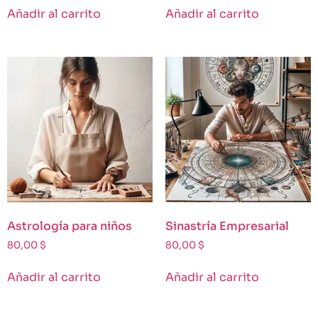
Añadir al carrito
Añadir al carrito
Astrología para niños
Sinastría Empresarial
80,00
$
80,00
$
Añadir al carrito
Añadir al carrito