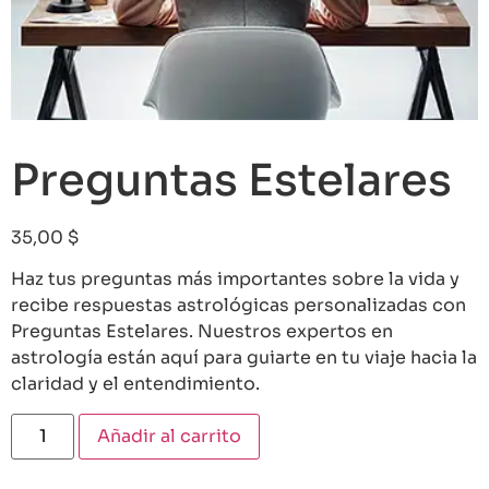
Preguntas Estelares
35,00
$
Haz tus preguntas más importantes sobre la vida y
recibe respuestas astrológicas personalizadas con
Preguntas Estelares. Nuestros expertos en
astrología están aquí para guiarte en tu viaje hacia la
claridad y el entendimiento.
Añadir al carrito